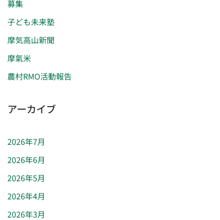
募集
子ども未来塾
摩気高山新聞
摩氣米
農村RMO活動報告
アーカイブ
2026年7月
2026年6月
2026年5月
2026年4月
2026年3月