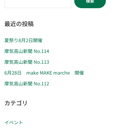
検索
最近の投稿
夏祭り8月2日開催
摩気高山新聞 No.114
摩気高山新聞 No.113
6月28日 make MAKE marche 開催
摩気高山新聞 No.112
カテゴリ
イベント