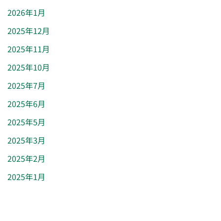
2026年1月
2025年12月
2025年11月
2025年10月
2025年7月
2025年6月
2025年5月
2025年3月
2025年2月
2025年1月